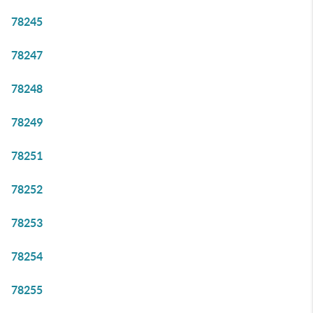
78245
78247
78248
78249
78251
78252
78253
78254
78255