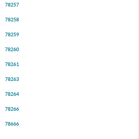
78257
78258
78259
78260
78261
78263
78264
78266
78666