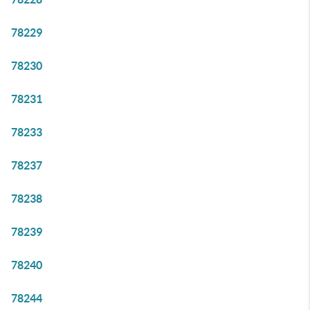
78229
78230
78231
78233
78237
78238
78239
78240
78244